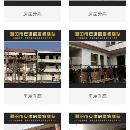
房屋升高
房屋升高
房屋升高
房屋升高