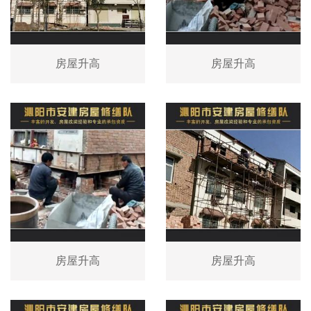
房屋升高
房屋升高
房屋升高
房屋升高