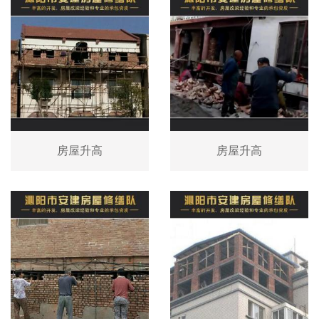
房屋升高
房屋升高