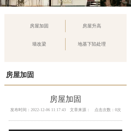
房屋加固
房屋升高
墙改梁
地基下陷处理
房屋加固
首页
>
业务范围
>
房屋加固
房屋加固
发布时间：2022-12-06 11:17:43 文章来源： 点击次数：0次