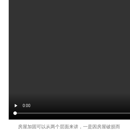
房屋加固可以从两个层面来讲，一是因房屋破损而