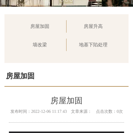
房屋加固
房屋升高
墙改梁
地基下陷处理
房屋加固
首页
>
业务范围
>
房屋加固
房屋加固
发布时间：2022-12-06 11:17:43 文章来源： 点击次数：0次