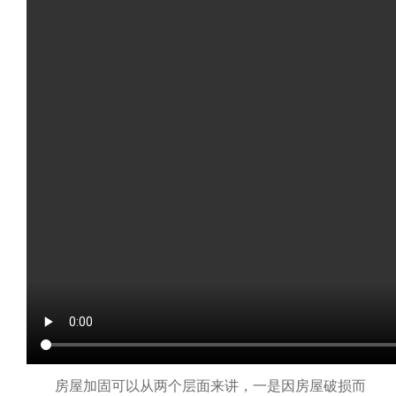
房屋加固可以从两个层面来讲，一是因房屋破损而