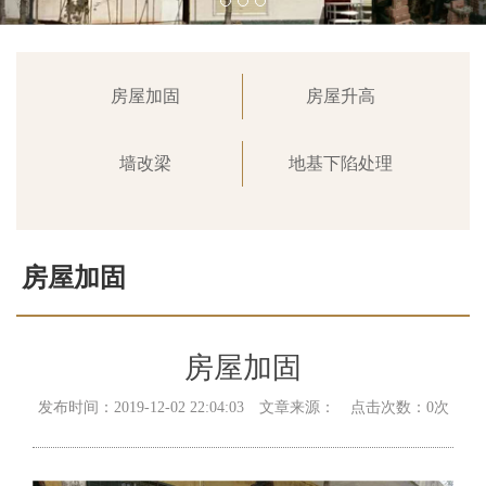
房屋加固
房屋升高
墙改梁
地基下陷处理
房屋加固
首页
>
业务范围
>
房屋加固
房屋加固
发布时间：2019-12-02 22:04:03 文章来源： 点击次数：0次