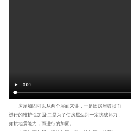
房屋加固可以从两个层面来讲，一是因房屋破损而
进行的维护性加固;二是为了使房屋达到一定抗破坏力，
如抗地震能力，而进行的加固。