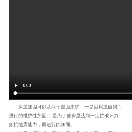
房屋加固可以从两个层面来讲，一是因房屋破损而
进行的维护性加固;二是为了使房屋达到一定抗破坏力，
如抗地震能力，而进行的加固。