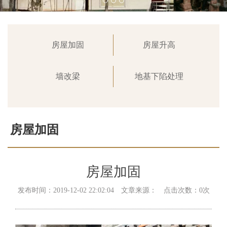
房屋加固
房屋升高
墙改梁
地基下陷处理
房屋加固
首页
>
业务范围
>
房屋加固
房屋加固
发布时间：2019-12-02 22:02:04 文章来源： 点击次数：0次